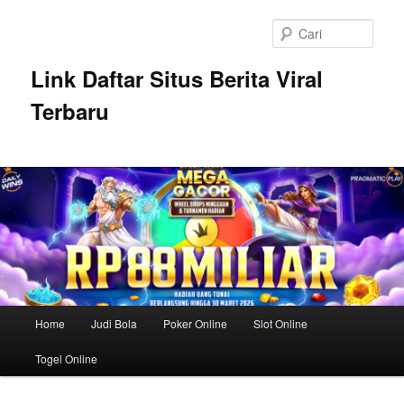
Langsung
Langsung
ke
ke
Cari
konten
konten
utama
sekunder
Link Daftar Situs Berita Viral
Terbaru
Menu
Home
Judi Bola
Poker Online
Slot Online
utama
Togel Online