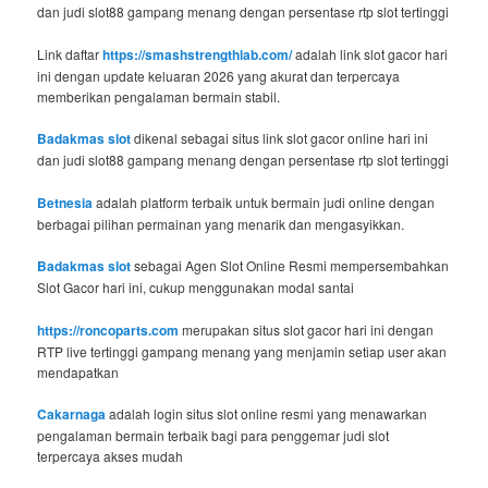
dan judi slot88 gampang menang dengan persentase rtp slot tertinggi
Link daftar
https://smashstrengthlab.com/
adalah link slot gacor hari
ini dengan update keluaran 2026 yang akurat dan terpercaya
memberikan pengalaman bermain stabil.
Badakmas slot
dikenal sebagai situs link slot gacor online hari ini
dan judi slot88 gampang menang dengan persentase rtp slot tertinggi
Betnesia
adalah platform terbaik untuk bermain judi online dengan
berbagai pilihan permainan yang menarik dan mengasyikkan.
Badakmas slot
sebagai Agen Slot Online Resmi mempersembahkan
Slot Gacor hari ini, cukup menggunakan modal santai
https://roncoparts.com
merupakan situs slot gacor hari ini dengan
RTP live tertinggi gampang menang yang menjamin setiap user akan
mendapatkan
Cakarnaga
adalah login situs slot online resmi yang menawarkan
pengalaman bermain terbaik bagi para penggemar judi slot
terpercaya akses mudah