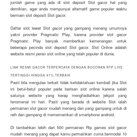
jumlah game yang ada di slot deposit Slot gacor hal yang
demikian, agar anda mempunyai alternatif game populer waktu
bermain slot deposit Slot gacor.
Daftar slot lewat Slot gacor yang gampang menang umumnya
yakni provider Pragmatic Play, karena provider slot gacor
Pragmatic Play banyak memberikan kemenangan untuk
beberapa pecinda slot deposit Slot gacor. Slot Online adalah
website resmi peran slot online yang telah populer di dunia.
LINK RESMI GACOR TERPERCAYA DENGAN BOCORAN RTP LIVE
TERTINGGI HINGGA 97% TERBAIK
Pasti bila mengulas terkait tidak ketidaktahuan kembali jika Slot
ini betul-betul populer pada barisan slot online karena salah
satunya website yang kerap menghadiahkan jekpot yang
fenomenal ini hari. Pasti yang berada di website Slot ialah
permainan slot gacor mudah menang dan yang gampang untuk di
raih dan gampang di mememainkan di smartphone android.
Di tambahkan lebih dari 500 permainan Rtp games slot gacor
mudah menang yang dapat kamu permainkan cuma bermodal 10