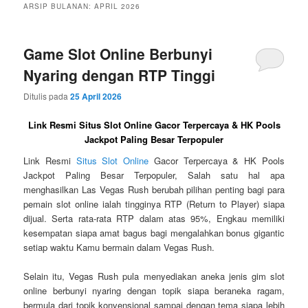
ARSIP BULANAN:
APRIL 2026
Game Slot Online Berbunyi
Nyaring dengan RTP Tinggi
Ditulis pada
25 April 2026
Link Resmi Situs Slot Online Gacor Terpercaya & HK Pools
Jackpot Paling Besar Terpopuler
Link Resmi
Situs Slot Online
Gacor Terpercaya & HK Pools
Jackpot Paling Besar Terpopuler, Salah satu hal apa
menghasilkan Las Vegas Rush berubah pilihan penting bagi para
pemain slot online ialah tingginya RTP (Return to Player) siapa
dijual. Serta rata-rata RTP dalam atas 95%, Engkau memiliki
kesempatan siapa amat bagus bagi mengalahkan bonus gigantic
setiap waktu Kamu bermain dalam Vegas Rush.
Selain itu, Vegas Rush pula menyediakan aneka jenis gim slot
online berbunyi nyaring dengan topik siapa beraneka ragam,
bermula dari topik konvensional sampai dengan tema siapa lebih