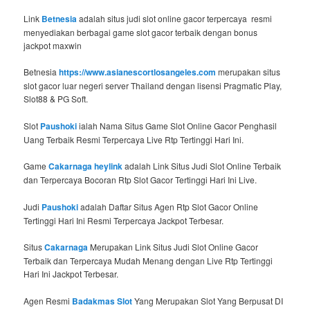
Link
Betnesia
adalah situs judi slot online gacor terpercaya resmi
menyediakan berbagai game slot gacor terbaik dengan bonus
jackpot maxwin
Betnesia
https://www.asianescortlosangeles.com
merupakan situs
slot gacor luar negeri server Thailand dengan lisensi Pragmatic Play,
Slot88 & PG Soft.
Slot
Paushoki
ialah Nama Situs Game Slot Online Gacor Penghasil
Uang Terbaik Resmi Terpercaya Live Rtp Tertinggi Hari Ini.
Game
Cakarnaga heylink
adalah Link Situs Judi Slot Online Terbaik
dan Terpercaya Bocoran Rtp Slot Gacor Tertinggi Hari Ini Live.
Judi
Paushoki
adalah Daftar Situs Agen Rtp Slot Gacor Online
Tertinggi Hari Ini Resmi Terpercaya Jackpot Terbesar.
Situs
Cakarnaga
Merupakan Link Situs Judi Slot Online Gacor
Terbaik dan Terpercaya Mudah Menang dengan Live Rtp Tertinggi
Hari Ini Jackpot Terbesar.
Agen Resmi
Badakmas Slot
Yang Merupakan Slot Yang Berpusat DI