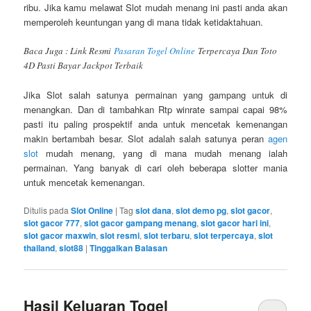
ribu. Jika kamu melawat Slot mudah menang ini pasti anda akan
memperoleh keuntungan yang di mana tidak ketidaktahuan.
Baca Juga : Link Resmi
Pasaran Togel Online
Terpercaya Dan Toto
4D Pasti Bayar Jackpot Terbaik
Jika Slot salah satunya permainan yang gampang untuk di
menangkan. Dan di tambahkan Rtp winrate sampai capai 98%
pasti itu paling prospektif anda untuk mencetak kemenangan
makin bertambah besar. Slot adalah salah satunya peran
agen
slot
mudah menang, yang di mana mudah menang ialah
permainan. Yang banyak di cari oleh beberapa slotter mania
untuk mencetak kemenangan.
Ditulis pada
Slot Online
|
Tag
slot dana
,
slot demo pg
,
slot gacor
,
slot gacor 777
,
slot gacor gampang menang
,
slot gacor hari ini
,
slot gacor maxwin
,
slot resmi
,
slot terbaru
,
slot terpercaya
,
slot
thailand
,
slot88
|
Tinggalkan Balasan
Hasil Keluaran Togel