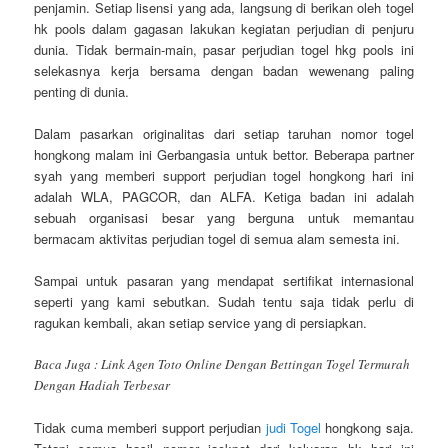
penjamin. Setiap lisensi yang ada, langsung di berikan oleh togel
hk pools dalam gagasan lakukan kegiatan perjudian di penjuru
dunia. Tidak bermain-main, pasar perjudian togel hkg pools ini
selekasnya kerja bersama dengan badan wewenang paling
penting di dunia.
Dalam pasarkan originalitas dari setiap taruhan nomor togel
hongkong malam ini Gerbangasia untuk bettor. Beberapa partner
syah yang memberi support perjudian togel hongkong hari ini
adalah WLA, PAGCOR, dan ALFA. Ketiga badan ini adalah
sebuah organisasi besar yang berguna untuk memantau
bermacam aktivitas perjudian togel di semua alam semesta ini.
Sampai untuk pasaran yang mendapat sertifikat internasional
seperti yang kami sebutkan. Sudah tentu saja tidak perlu di
ragukan kembali, akan setiap service yang di persiapkan.
Baca Juga : Link Agen Toto Online Dengan Bettingan Togel Termurah
Dengan Hadiah Terbesar
Tidak cuma memberi support perjudian
judi Togel
hongkong saja.