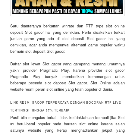
Satu diantaranya berkaitan winrate dan RTP type slot online
deposit Slot gacor hal yang demikian. Perlu disaksikan terkait
jumlah game yang ada di slot deposit Slot gacor hal yang
demikian, agar anda mempunyai alternatif game populer waktu
bermain slot deposit Slot gacor.
Daftar slot lewat Slot gacor yang gampang menang umumnya
yakni provider Pragmatic Play, karena provider slot gacor
Pragmatic Play banyak memberikan kemenangan untuk
beberapa pecinda slot deposit Slot gacor. Slot Online adalah
website resmi peran slot online yang telah populer di dunia.
LINK RESMI GACOR TERPERCAYA DENGAN BOCORAN RTP LIVE
TERTINGGI HINGGA 97% TERBAIK
Pasti bila mengulas terkait tidak ketidaktahuan kembali jika Slot
ini betul-betul populer pada barisan slot online karena salah
satunya website yang kerap menghadiahkan jekpot yang