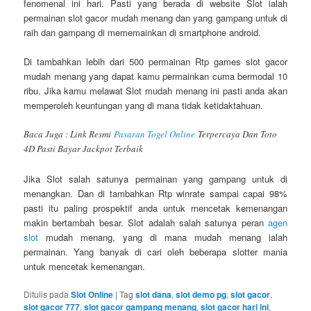
fenomenal ini hari. Pasti yang berada di website Slot ialah
permainan slot gacor mudah menang dan yang gampang untuk di
raih dan gampang di mememainkan di smartphone android.
Di tambahkan lebih dari 500 permainan Rtp games slot gacor
mudah menang yang dapat kamu permainkan cuma bermodal 10
ribu. Jika kamu melawat Slot mudah menang ini pasti anda akan
memperoleh keuntungan yang di mana tidak ketidaktahuan.
Baca Juga : Link Resmi
Pasaran Togel Online
Terpercaya Dan Toto
4D Pasti Bayar Jackpot Terbaik
Jika Slot salah satunya permainan yang gampang untuk di
menangkan. Dan di tambahkan Rtp winrate sampai capai 98%
pasti itu paling prospektif anda untuk mencetak kemenangan
makin bertambah besar. Slot adalah salah satunya peran
agen
slot
mudah menang, yang di mana mudah menang ialah
permainan. Yang banyak di cari oleh beberapa slotter mania
untuk mencetak kemenangan.
Ditulis pada
Slot Online
|
Tag
slot dana
,
slot demo pg
,
slot gacor
,
slot gacor 777
,
slot gacor gampang menang
,
slot gacor hari ini
,