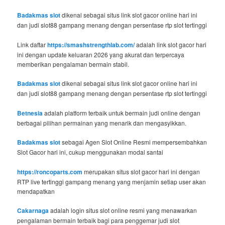
Badakmas slot
dikenal sebagai situs link slot gacor online hari ini
dan judi slot88 gampang menang dengan persentase rtp slot tertinggi
Link daftar
https://smashstrengthlab.com/
adalah link slot gacor hari
ini dengan update keluaran 2026 yang akurat dan terpercaya
memberikan pengalaman bermain stabil.
Badakmas slot
dikenal sebagai situs link slot gacor online hari ini
dan judi slot88 gampang menang dengan persentase rtp slot tertinggi
Betnesia
adalah platform terbaik untuk bermain judi online dengan
berbagai pilihan permainan yang menarik dan mengasyikkan.
Badakmas slot
sebagai Agen Slot Online Resmi mempersembahkan
Slot Gacor hari ini, cukup menggunakan modal santai
https://roncoparts.com
merupakan situs slot gacor hari ini dengan
RTP live tertinggi gampang menang yang menjamin setiap user akan
mendapatkan
Cakarnaga
adalah login situs slot online resmi yang menawarkan
pengalaman bermain terbaik bagi para penggemar judi slot