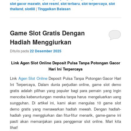
slot gacor maxwin
,
slot resmi
,
slot terbaru
,
slot terpercaya
,
slot
thailand
,
slot88
|
Tinggalkan Balasan
Game Slot Gratis Dengan
Hadiah Menggiurkan
Ditulis pada
22 Desember 2025
Link Agen Slot Online Deposit Pulsa Tanpa Potongan Gacor
Hari Ini Terpercaya
Link
Agen Slot Online
Deposit Pulsa Tanpa Potongan Gacor Hari
Ini Terpercaya, Dalam dunia perjudian online, game slot demo
gratis adalah pilihan yang populer bagi para pemain yang ingin
mencoba keberuntungan mereka tanpa harus mengeluarkan uang
sungguhan. Di artikel ini, kami akan mengulas 10 game slot
demo gratis yang menawarkan hadiah mewah. Dengan hadiah-
hadiah yang menggiurkan dan fitur-fitur menarik, game-game ini
pasti akan memanjakan para penggemar slot online. Mari kita
lihat!