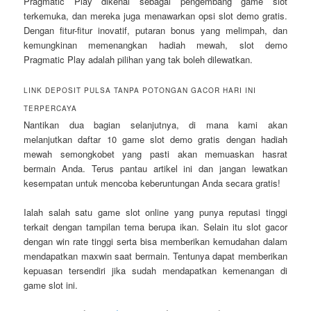
Pragmatic Play dikenal sebagai pengembang game slot
terkemuka, dan mereka juga menawarkan opsi slot demo gratis.
Dengan fitur-fitur inovatif, putaran bonus yang melimpah, dan
kemungkinan memenangkan hadiah mewah, slot demo
Pragmatic Play adalah pilihan yang tak boleh dilewatkan.
LINK DEPOSIT PULSA TANPA POTONGAN GACOR HARI INI
TERPERCAYA
Nantikan dua bagian selanjutnya, di mana kami akan
melanjutkan daftar 10 game slot demo gratis dengan hadiah
mewah semongkobet yang pasti akan memuaskan hasrat
bermain Anda. Terus pantau artikel ini dan jangan lewatkan
kesempatan untuk mencoba keberuntungan Anda secara gratis!
Ialah salah satu game slot online yang punya reputasi tinggi
terkait dengan tampilan tema berupa ikan. Selain itu slot gacor
dengan win rate tinggi serta bisa memberikan kemudahan dalam
mendapatkan maxwin saat bermain. Tentunya dapat memberikan
kepuasan tersendiri jika sudah mendapatkan kemenangan di
game slot ini.