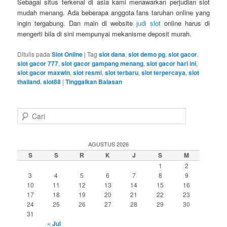
Sebagai situs terkenal di asia kami menawarkan perjudian slot
mudah menang. Ada beberapa anggota fans taruhan online yang
ingin tergabung. Dan main di website
judi slot
online harus di
mengerti bila di sini mempunyai mekanisme deposit murah.
Ditulis pada
Slot Online
|
Tag
slot dana
,
slot demo pg
,
slot gacor
,
slot gacor 777
,
slot gacor gampang menang
,
slot gacor hari ini
,
slot gacor maxwin
,
slot resmi
,
slot terbaru
,
slot terpercaya
,
slot
thailand
,
slot88
|
Tinggalkan Balasan
C
a
r
i
AGUSTUS 2026
S
S
R
K
J
S
M
1
2
3
4
5
6
7
8
9
10
11
12
13
14
15
16
17
18
19
20
21
22
23
24
25
26
27
28
29
30
31
« Jul