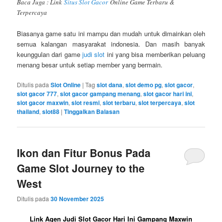
Baca Juga : Link
Situs Slot Gacor
Online Game Terbaru &
Terpercaya
Biasanya game satu ini mampu dan mudah untuk dimainkan oleh
semua kalangan masyarakat indonesia. Dan masih banyak
keunggulan dari game
judi slot
ini yang bisa memberikan peluang
menang besar untuk setiap member yang bermain.
Ditulis pada
Slot Online
|
Tag
slot dana
,
slot demo pg
,
slot gacor
,
slot gacor 777
,
slot gacor gampang menang
,
slot gacor hari ini
,
slot gacor maxwin
,
slot resmi
,
slot terbaru
,
slot terpercaya
,
slot
thailand
,
slot88
|
Tinggalkan Balasan
Ikon dan Fitur Bonus Pada
Game Slot Journey to the
West
Ditulis pada
30 November 2025
Link Agen Judi Slot Gacor Hari Ini Gampang Maxwin