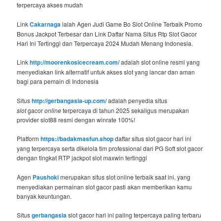
terpercaya akses mudah
Link
Cakarnaga
ialah Agen Judi Game Bo Slot Online Terbaik Promo
Bonus Jackpot Terbesar dan Link Daftar Nama Situs Rtp Slot Gacor
Hari Ini Tertinggi dan Terpercaya 2024 Mudah Menang Indonesia.
Link
http://moorenkosicecream.com/
adalah slot online resmi yang
menyediakan link alternatif untuk akses slot yang lancar dan aman
bagi para pemain di Indonesia
Situs
http://gerbangasia-up.com/
adalah penyedia situs
slot
gacor
online
terpercaya di tahun 2025 sekaligus merupakan
provider slot88 resmi dengan winrate 100%!
Platform
https://badakmasfun.shop
daftar situs slot gacor hari ini
yang terpercaya serta dikelola tim professional dari PG Soft slot gacor
dengan tingkat RTP jackpot slot maxwin tertinggi
Agen
Paushoki
merupakan situs slot online terbaik saat ini, yang
menyediakan permainan slot gacor pasti akan memberikan kamu
banyak keuntungan.
Situs
gerbangasia
slot gacor hari ini paling terpercaya paling terbaru