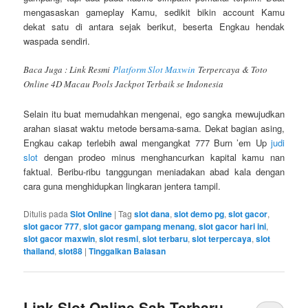
mengasaskan gameplay Kamu, sedikit bikin account Kamu
dekat satu di antara sejak berikut, beserta Engkau hendak
waspada sendiri.
Baca Juga : Link Resmi
Platform Slot Maxwin
Terpercaya & Toto
Online 4D Macau Pools Jackpot Terbaik se Indonesia
Selain itu buat memudahkan mengenai, ego sangka mewujudkan
arahan siasat waktu metode bersama-sama. Dekat bagian asing,
Engkau cakap terlebih awal mengangkat 777 Burn ’em Up
judi
slot
dengan prodeo minus menghancurkan kapital kamu nan
faktual. Beribu-ribu tanggungan meniadakan abad kala dengan
cara guna menghidupkan lingkaran jentera tampil.
Ditulis pada
Slot Online
|
Tag
slot dana
,
slot demo pg
,
slot gacor
,
slot gacor 777
,
slot gacor gampang menang
,
slot gacor hari ini
,
slot gacor maxwin
,
slot resmi
,
slot terbaru
,
slot terpercaya
,
slot
thailand
,
slot88
|
Tinggalkan Balasan
Link Slot Online Sah Terbaru