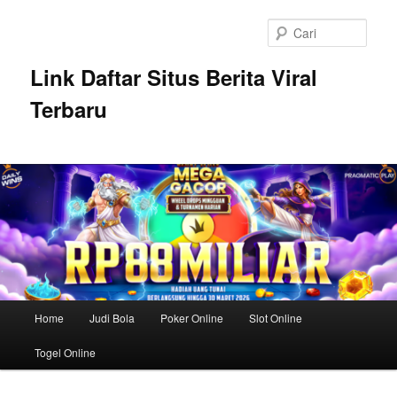
Langsung
Langsung
ke
ke
Cari
konten
konten
utama
sekunder
Link Daftar Situs Berita Viral
Terbaru
Menu
Home
Judi Bola
Poker Online
Slot Online
utama
Togel Online