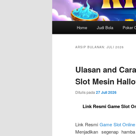
Menu
Home
Judi Bola
Poker O
utama
ARSIP BULANAN:
JULI 2026
Ulasan and Cara
Slot Mesin Hall
Ditulis pada
27 Juli 2026
Link Resmi Game Slot On
Link Resmi
Game Slot Online
Menjadikan segenap hamba