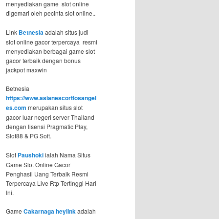
menyediakan game slot online
digemari oleh pecinta slot online..
Link
Betnesia
adalah situs judi
slot online gacor terpercaya resmi
menyediakan berbagai game slot
gacor terbaik dengan bonus
jackpot maxwin
Betnesia
https://www.asianescortlosangel
es.com
merupakan situs slot
gacor luar negeri server Thailand
dengan lisensi Pragmatic Play,
Slot88 & PG Soft.
Slot
Paushoki
ialah Nama Situs
Game Slot Online Gacor
Penghasil Uang Terbaik Resmi
Terpercaya Live Rtp Tertinggi Hari
Ini.
Game
Cakarnaga heylink
adalah