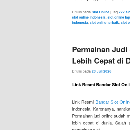
Ditulis pada
Slot Online
|
Tag
777 slo
slot online indonesia
,
slot online la
indonesia
,
slot online terbaik
,
slot 
Permainan Judi
Lebih Cepat di 
Ditulis pada
23 Juli 2026
Link Resmi Bandar Slot Onl
Link Resmi
Bandar Slot Onlin
Indonesia, Karenanya, nantikan
Permainan judi online sudah m
lebih cepat di dunia. Salah 
permainan slot.