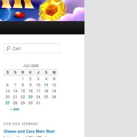
C
a
r
i
JULI 2026
S
S
R
K
J
S
M
1
2
3
4
5
6
7
8
9
10
11
12
13
14
15
16
17
18
19
20
21
22
23
24
25
26
27
28
29
30
31
« Jun
POS-POS TERBARU
Ulasan and Cara Main Best