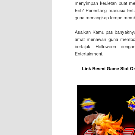
menyimpan keuletan buat men
Ent? Penentang manusia tert
guna menangkap tempo membo
Asalkan Kamu pas banyaknya
amat menawan guna memboyon
bertajuk Halloween deng
Entertainment.
Link Resmi Game Slot On