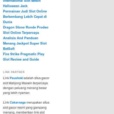
International Slot Mesin
Halloween Jack
Permainan Judi Slot Online
Berkembang Lebih Cepat di
Dunia
Dragon Stone Ronde Prodeo
Slot Online Terpercaya
Analisis And Panduan
Menang Jackpot Super Slot
BetSoft
Fire Strike Pragmatic Play
Slot Review and Guide
LINK PARTNER
Link
Paushoki
adalah situs gacor
slot Mahjong Maxwin terpercaya
dengan peluang menang besar
yang lebih nyaman.
Link
Cakarnaga
merupakan situs
slot gacor resmi yang gampang
menang, memberikan link slot