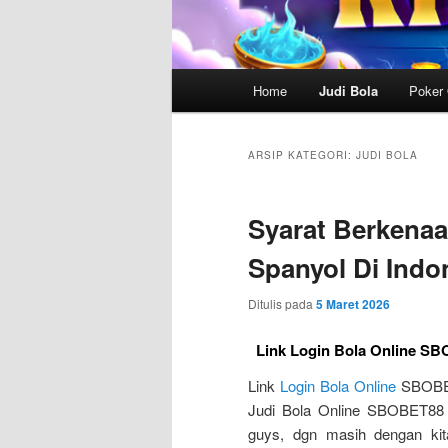
Menu
Home
Judi Bola
Poker 
utama
ARSIP KATEGORI:
JUDI BOLA
Syarat Berkena
Spanyol Di Indo
Ditulis pada
5 Maret 2026
Link Login Bola Online SB
Link
Login Bola Online
SBOBET8
Judi Bola Online SBOBET88 
guys, dgn masih dengan kit