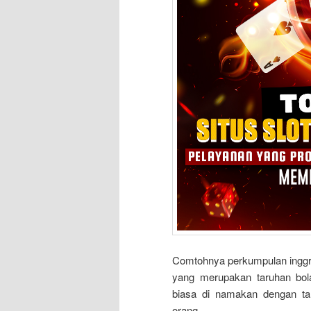
Comtohnya perkumpulan inggris
yang merupakan taruhan bola
biasa di namakan dengan ta
orang.