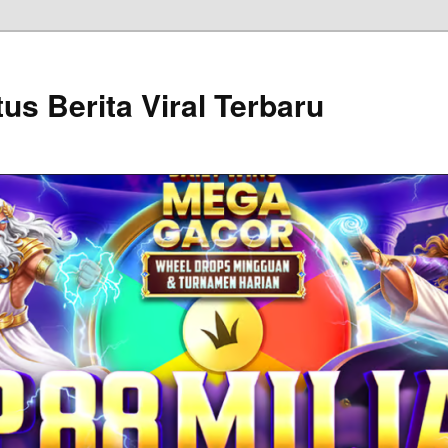
tus Berita Viral Terbaru