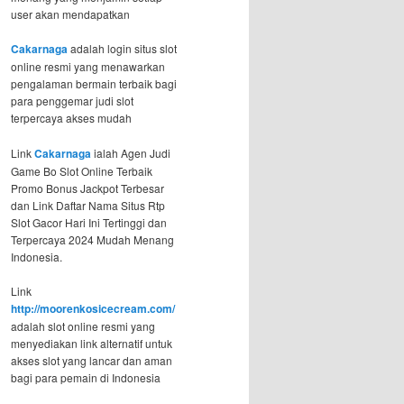
user akan mendapatkan
Cakarnaga
adalah login situs slot
online resmi yang menawarkan
pengalaman bermain terbaik bagi
para penggemar judi slot
terpercaya akses mudah
Link
Cakarnaga
ialah Agen Judi
Game Bo Slot Online Terbaik
Promo Bonus Jackpot Terbesar
dan Link Daftar Nama Situs Rtp
Slot Gacor Hari Ini Tertinggi dan
Terpercaya 2024 Mudah Menang
Indonesia.
Link
http://moorenkosicecream.com/
adalah slot online resmi yang
menyediakan link alternatif untuk
akses slot yang lancar dan aman
bagi para pemain di Indonesia