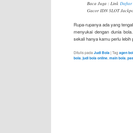
Baca Juga : Link
Daftar
Gacor IDN SLOT Jackpo
Rupa-rupanya ada yang tengah 
menyukai dengan dunia bola.
sekali hanya kamu perlu lebi
Ditulis pada
Judi Bola
|
Tag
agen bo
bola
,
judi bola online
,
main bola
,
pas