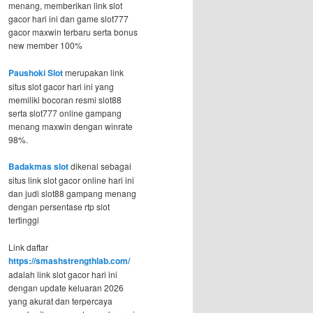
menang, memberikan link slot
gacor hari ini dan game slot777
gacor maxwin terbaru serta bonus
new member 100%
Paushoki Slot
merupakan link
situs slot gacor hari ini yang
memiliki bocoran resmi slot88
serta slot777 online gampang
menang maxwin dengan winrate
98%.
Badakmas slot
dikenal sebagai
situs link slot gacor online hari ini
dan judi slot88 gampang menang
dengan persentase rtp slot
tertinggi
Link daftar
https://smashstrengthlab.com/
adalah link slot gacor hari ini
dengan update keluaran 2026
yang akurat dan terpercaya