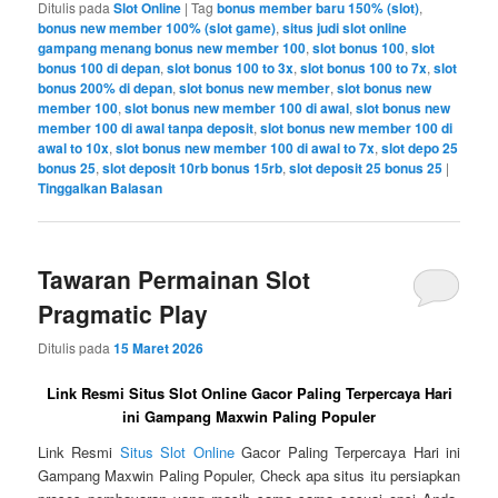
Ditulis pada
Slot Online
|
Tag
bonus member baru 150% (slot)
,
bonus new member 100% (slot game)
,
situs judi slot online
gampang menang bonus new member 100
,
slot bonus 100
,
slot
bonus 100 di depan
,
slot bonus 100 to 3x
,
slot bonus 100 to 7x
,
slot
bonus 200% di depan
,
slot bonus new member
,
slot bonus new
member 100
,
slot bonus new member 100 di awal
,
slot bonus new
member 100 di awal tanpa deposit
,
slot bonus new member 100 di
awal to 10x
,
slot bonus new member 100 di awal to 7x
,
slot depo 25
bonus 25
,
slot deposit 10rb bonus 15rb
,
slot deposit 25 bonus 25
|
Tinggalkan Balasan
Tawaran Permainan Slot
Pragmatic Play
Ditulis pada
15 Maret 2026
Link Resmi Situs Slot Online Gacor Paling Terpercaya Hari
ini Gampang Maxwin Paling Populer
Link Resmi
Situs Slot Online
Gacor Paling Terpercaya Hari ini
Gampang Maxwin Paling Populer, Check apa situs itu persiapkan