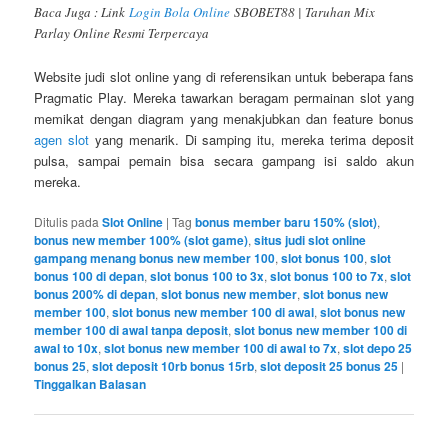
Baca Juga : Link
Login Bola Online
SBOBET88 | Taruhan Mix
Parlay Online Resmi Terpercaya
Website judi slot online yang di referensikan untuk beberapa fans
Pragmatic Play. Mereka tawarkan beragam permainan slot yang
memikat dengan diagram yang menakjubkan dan feature bonus
agen slot
yang menarik. Di samping itu, mereka terima deposit
pulsa, sampai pemain bisa secara gampang isi saldo akun
mereka.
Ditulis pada
Slot Online
|
Tag
bonus member baru 150% (slot)
,
bonus new member 100% (slot game)
,
situs judi slot online
gampang menang bonus new member 100
,
slot bonus 100
,
slot
bonus 100 di depan
,
slot bonus 100 to 3x
,
slot bonus 100 to 7x
,
slot
bonus 200% di depan
,
slot bonus new member
,
slot bonus new
member 100
,
slot bonus new member 100 di awal
,
slot bonus new
member 100 di awal tanpa deposit
,
slot bonus new member 100 di
awal to 10x
,
slot bonus new member 100 di awal to 7x
,
slot depo 25
bonus 25
,
slot deposit 10rb bonus 15rb
,
slot deposit 25 bonus 25
|
Tinggalkan Balasan