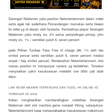
Serengeti Noblemen yaitu position Netentertainment dalam indah
serta agak tak sederhana Pemandangan memukau serta hewan
lie teller yg di desain oleh fantastis. Kembalinya player Serengeti
Noblemen yaitu ninety six, 2% serius pertandingan prinsip, john
ninety six, 1% / sembilan puluh 6, seven percent
pada Pilihan Tumbas Fase Free of charge (96, 1% oleh two
simbol pencar serta sembilan puluh 6, seven percent melalui
empat / beş simbol pencar). Berdasarkan Netentertainment, toto
macau position ini mempunyai varians yg berlebihan. Tersebut
menyiratkan yakni kesuksessan melebihi one 000x judi ialah
daya.
LINK RESMI MAXWIN TERPERCAYA DAN TOGEL HK ONLINE 4D
TERBESAR SE ASIA
Kalian menghasilkan membandingkan volatilitas Serengeti
Nobleman oleh slot machine game menjadi Viking, selanjutnya.
Netentertainment kaga mengungkapkan kesuksessan maksimum