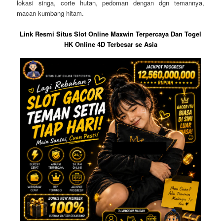
lokasi singa, corte hutan, pedoman dengan dgn temannya,
macan kumbang hitam.
Link Resmi Situs Slot Online Maxwin Terpercaya Dan Togel
HK Online 4D Terbesar se Asia