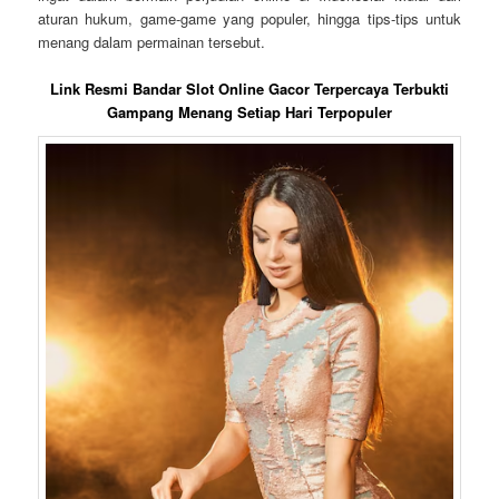
aturan hukum, game-game yang populer, hingga tips-tips untuk
menang dalam permainan tersebut.
Link Resmi Bandar Slot Online Gacor Terpercaya Terbukti
Gampang Menang Setiap Hari Terpopuler