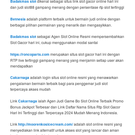
Badakmas slot
dikenal sebagai situs link slot gacor online hari ini
dan judi slot88 gampang menang dengan persentase rtp slot tertinggi
Betnesia
adalah platform terbaik untuk bermain judi online dengan
berbagai pilihan permainan yang menarik dan mengasyikkan.
Badakmas slot
sebagai Agen Slot Online Resmi mempersembahkan
Slot Gacor hari ini, cukup menggunakan modal santai
https://roncoparts.com
merupakan situs slot gacor hari ini dengan
RTP live tertinggi gampang menang yang menjamin setiap user akan
mendapatkan
Cakarnaga
adalah login situs slot online resmi yang menawarkan
pengalaman bermain terbaik bagi para penggemar judi slot
terpercaya akses mudah
Link
Cakarnaga
ialah Agen Judi Game Bo Slot Online Terbaik Promo
Bonus Jackpot Terbesar dan Link Daftar Nama Situs Rtp Slot Gacor
Hari Ini Tertinggi dan Terpercaya 2024 Mudah Menang Indonesia.
Link
http://moorenkosicecream.com/
adalah slot online resmi yang
menyediakan link alternatif untuk akses slot yang lancar dan aman