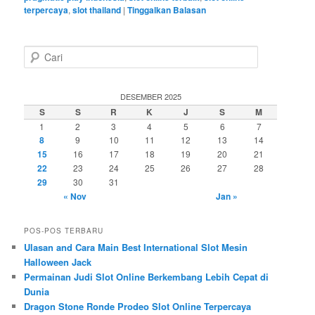
terpercaya
,
slot thailand
|
Tinggalkan Balasan
C
a
r
i
DESEMBER 2025
S
S
R
K
J
S
M
1
2
3
4
5
6
7
8
9
10
11
12
13
14
15
16
17
18
19
20
21
22
23
24
25
26
27
28
29
30
31
« Nov
Jan »
POS-POS TERBARU
Ulasan and Cara Main Best International Slot Mesin
Halloween Jack
Permainan Judi Slot Online Berkembang Lebih Cepat di
Dunia
Dragon Stone Ronde Prodeo Slot Online Terpercaya